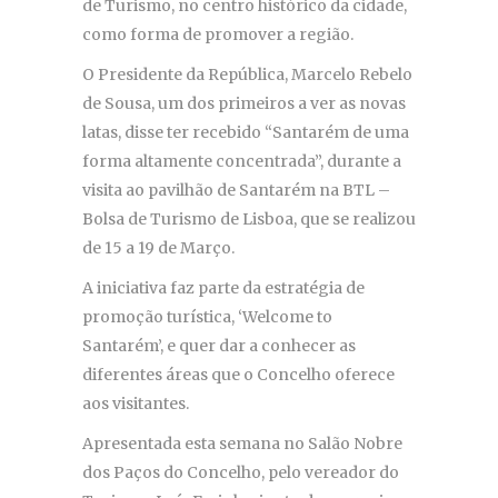
de Turismo, no centro histórico da cidade,
como forma de promover a região.
O Presidente da República, Marcelo Rebelo
de Sousa, um dos primeiros a ver as novas
latas, disse ter recebido “Santarém de uma
forma altamente concentrada”, durante a
visita ao pavilhão de Santarém na BTL –
Bolsa de Turismo de Lisboa, que se realizou
de 15 a 19 de Março.
A iniciativa faz parte da estratégia de
promoção turística, ‘Welcome to
Santarém’, e quer dar a conhecer as
diferentes áreas que o Concelho oferece
aos visitantes.
Apresentada esta semana no Salão Nobre
dos Paços do Concelho, pelo vereador do