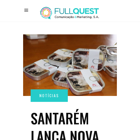
SANTARÉM
LANÇA NOVA