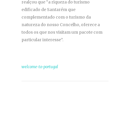
realçou que “a riqueza do turismo
edificado de Santarém que
complementado com o turismo da
natureza do nosso Concelho, oferece a
todos os que nos visitam um pacote com
particular interesse”.
welcome-to-portugal