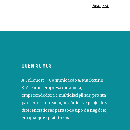
Next post
QUEM SOMOS
A Fullquest – Comunicação & Marketing,
S. A. é uma empresa dinâmica,
empreendedora e multidisciplinar, pronta
para construir soluções únicas e projectos
diferenciadores para todo tipo de negócio,
em qualquer plataforma.